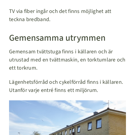
TV via fiber ingår och det finns möjlighet att
teckna bredband.
Gemensamma utrymmen
Gemensam tvättstuga finns i källaren och är
utrustad med en tvättmaskin, en torktumlare och
ett torkrum.
Lägenhetsförråd och cykelförråd finns i källaren.
Utanför varje entré finns ett miljörum.