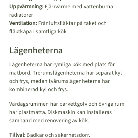
Uppvärmning:
Fjärrvärme med vattenburna
radiatorer
Ventilation:
Frånluftsfläktar på taket och
fläktkåpa i samtliga kök
Lägenheterna
Lägenheterna har rymliga kök med plats för
matbord. Trerumslägenheterna har separat kyl
och frys, medan tvårumslägenheterna har
kombinerad kyl och frys.
Vardagsrummen har parkettgolv och övriga rum
har plastmatta. Diskmaskin kan installeras i
samband med renovering av kök.
Tillval:
Badkar och säkerhetsdörr.