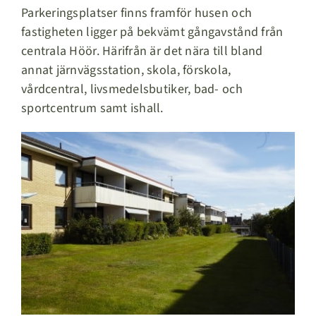
Parkeringsplatser finns framför husen och
fastigheten ligger på bekvämt gångavstånd från
centrala Höör. Härifrån är det nära till bland
annat järnvägsstation, skola, förskola,
vårdcentral, livsmedelsbutiker, bad- och
sportcentrum samt ishall.