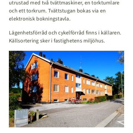
utrustad med två tvättmaskiner, en torktumlare
och ett torkrum. Tvättstugan bokas via en
elektronisk bokningstavla.
Lägenhetsförråd och cykelförråd finns i källaren.
Källsortering sker i fastighetens miljöhus.