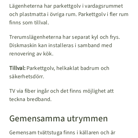
Lägenheterna har parkettgolv i vardagsrummet
och plastmatta i övriga rum. Parkettgolv i fler rum
finns som tillval.
Trerumslägenheterna har separat kyl och frys.
Diskmaskin kan installeras i samband med
renovering av kök.
Tillval:
Parkettgolv, helkaklat badrum och
säkerhetsdörr.
TV via fiber ingår och det finns möjlighet att
teckna bredband.
Gemensamma utrymmen
Gemensam tvättstuga finns i källaren och är