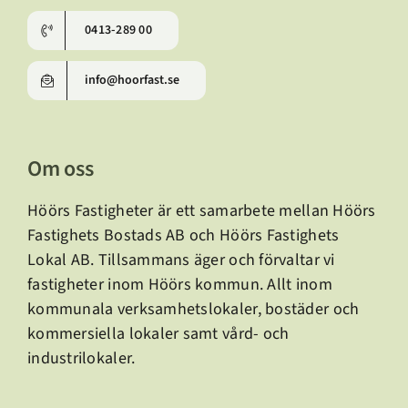
0413-289 00
info@hoorfast.se
Om oss
Höörs Fastigheter är ett samarbete mellan Höörs
Fastighets Bostads AB och Höörs Fastighets
Lokal AB.
Tillsammans äger och förvaltar vi
fastigheter inom Höörs kommun. Allt inom
kommunala verksamhetslokaler, bostäder och
kommersiella lokaler samt vård- och
industrilokaler.