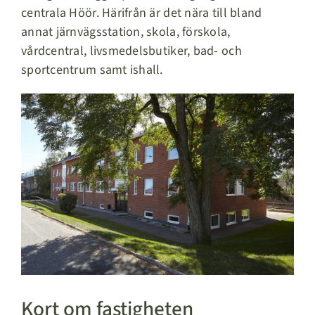
centrala Höör. Härifrån är det nära till bland
annat järnvägsstation, skola, förskola,
vårdcentral, livsmedelsbutiker, bad- och
sportcentrum samt ishall.
Kort om fastigheten