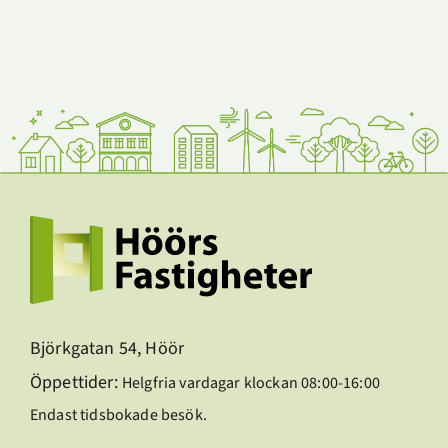
Björkgatan 54, Höör
Öppettider:
Helgfria vardagar klockan 08:00-16:00
Endast tidsbokade besök.