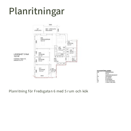
Planritningar
Planritning för Fredsgatan 6 med 5 rum och kök