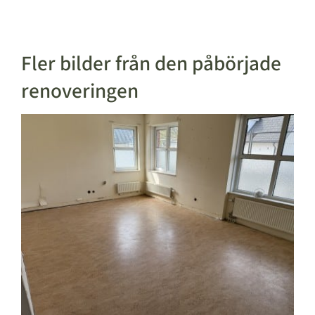
Fler bilder från den påbörjade
renoveringen