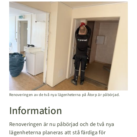
Renoveringen av de två nya lägenheterna på Åtorp är påbörjad.
Information
Renoveringen är nu påbörjad och de två nya
lägenheterna planeras att stå färdiga för