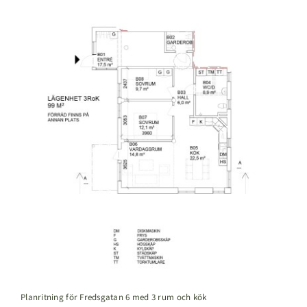
Planritning för Fredsgatan 6 med 3 rum och kök