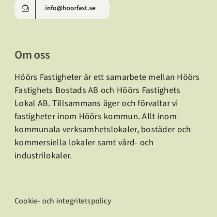
info@hoorfast.se
Om oss
Höörs Fastigheter är ett samarbete mellan Höörs
Fastighets Bostads AB och Höörs Fastighets
Lokal AB.
Tillsammans äger och förvaltar vi
fastigheter inom Höörs kommun. Allt inom
kommunala verksamhetslokaler, bostäder och
kommersiella lokaler samt vård- och
industrilokaler.
Cookie- och integritetspolicy