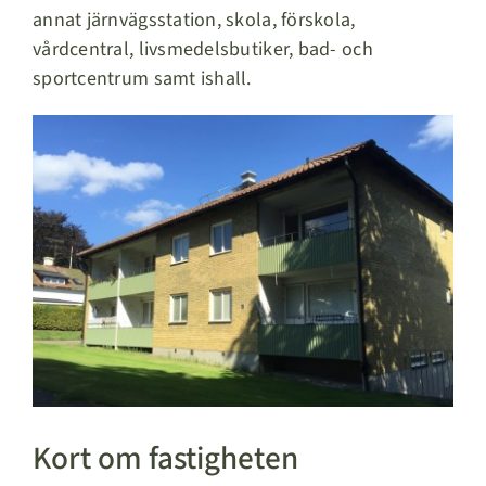
annat järnvägsstation, skola, förskola,
vårdcentral, livsmedelsbutiker, bad- och
sportcentrum samt ishall.
Kort om fastigheten