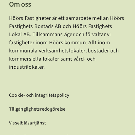
Om oss
Höörs Fastigheter är ett samarbete mellan Höörs
Fastighets Bostads AB och Höörs Fastighets
Lokal AB.
Tillsammans äger och förvaltar vi
fastigheter inom Höörs kommun. Allt inom
kommunala verksamhetslokaler, bostäder och
kommersiella lokaler samt vård- och
industrilokaler.
Cookie- och integritetspolicy
Tillgänglighetsredogörelse
Visselblåsartjänst