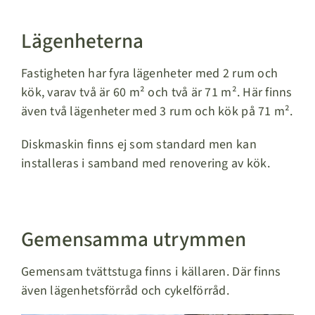
Lägenheterna
Fastigheten har fyra lägenheter med 2 rum och
kök, varav två är 60 m² och två är 71 m². Här finns
även två lägenheter med 3 rum och kök på 71 m².
Diskmaskin finns ej som standard men kan
installeras i samband med renovering av kök.
Gemensamma utrymmen
Gemensam tvättstuga finns i källaren. Där finns
även lägenhetsförråd och cykelförråd.