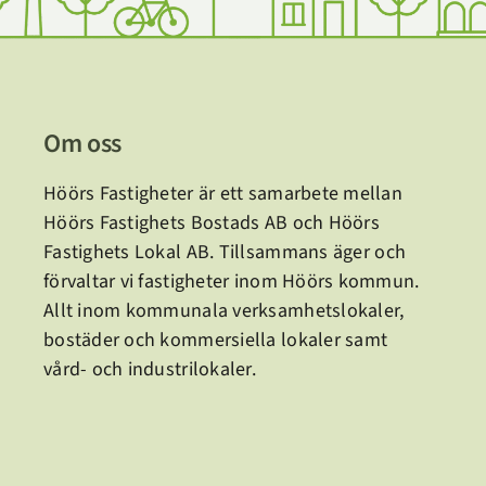
Om oss
Höörs Fastigheter är ett samarbete mellan
Höörs Fastighets Bostads AB och Höörs
Fastighets Lokal AB.
Tillsammans äger och
förvaltar vi fastigheter inom Höörs kommun.
Allt inom kommunala verksamhetslokaler,
bostäder och kommersiella lokaler samt
vård- och industrilokaler.