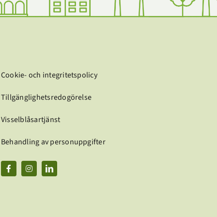
Cookie- och integritetspolicy
Tillgänglighetsredogörelse
Visselblåsartjänst
Behandling av personuppgifter