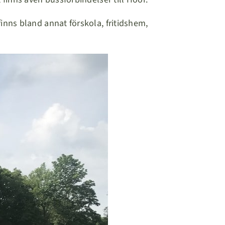
inns bland annat förskola, fritidshem,