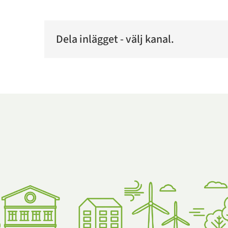
Dela inlägget - välj kanal.