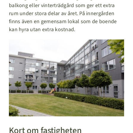
balkong eller vinterträdgård som ger ett extra
rum under stora delar av året. På innergården
finns även en gemensam lokal som de boende
kan hyra utan extra kostnad.
Kort om fastigheten