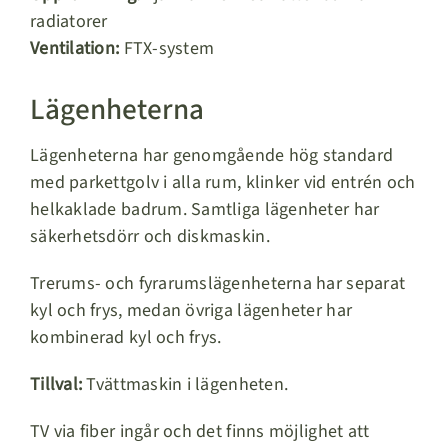
radiatorer
Ventilation:
FTX-system
Lägenheterna
Lägenheterna har genomgående hög standard
med parkettgolv i alla rum, klinker vid entrén och
helkaklade badrum. Samtliga lägenheter har
säkerhetsdörr och diskmaskin.
Trerums- och fyrarumslägenheterna har separat
kyl och frys, medan övriga lägenheter har
kombinerad kyl och frys.
Tillval:
Tvättmaskin i lägenheten.
TV via fiber ingår och det finns möjlighet att